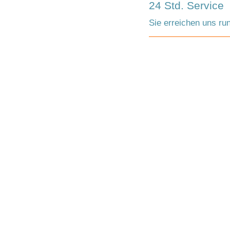
24 Std. Service
Sie erreichen uns ru